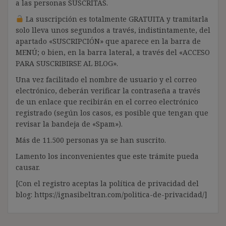
a las personas SUSCRITAS.
La suscripción es totalmente GRATUITA y tramitarla
solo lleva unos segundos a través, indistintamente, del
apartado «SUSCRIPCIÓN» que aparece en la barra de
MENÚ; o bien, en la barra lateral, a través del «ACCESO
PARA SUSCRIBIRSE AL BLOG».
Una vez facilitado el nombre de usuario y el correo
electrónico, deberán verificar la contraseña a través
de un enlace que recibirán en el correo electrónico
registrado (según los casos, es posible que tengan que
revisar la bandeja de «Spam»).
Más de 11.500 personas ya se han suscrito.
Lamento los inconvenientes que este trámite pueda
causar.
[Con el registro aceptas la política de privacidad del
blog: https://ignasibeltran.com/politica-de-privacidad/]