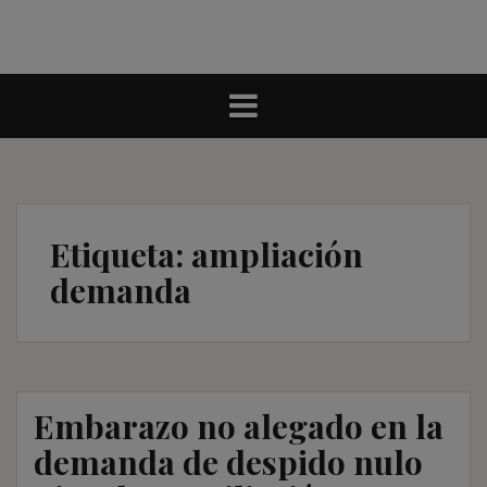
Etiqueta:
ampliación
demanda
Embarazo no alegado en la
demanda de despido nulo