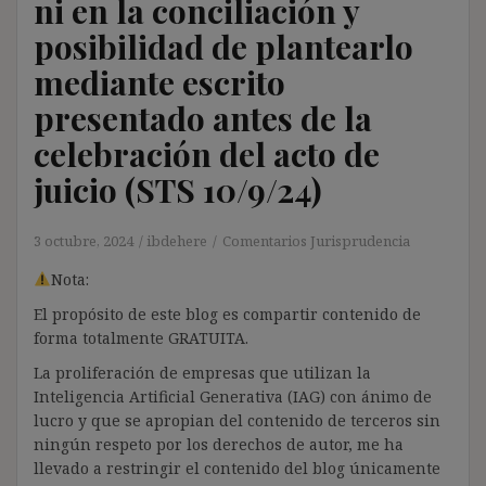
ni en la conciliación y
posibilidad de plantearlo
mediante escrito
presentado antes de la
celebración del acto de
juicio (STS 10/9/24)
3 octubre, 2024
ibdehere
Comentarios Jurisprudencia
Nota:
El propósito de este blog es compartir contenido de
forma totalmente GRATUITA.
La proliferación de empresas que utilizan la
Inteligencia Artificial Generativa (IAG) con ánimo de
lucro y que se apropian del contenido de terceros sin
ningún respeto por los derechos de autor, me ha
llevado a restringir el contenido del blog únicamente