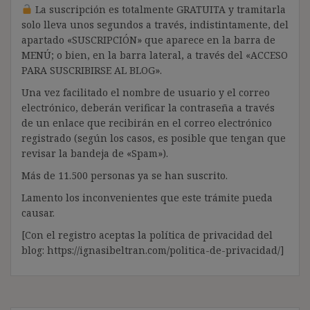
La suscripción es totalmente GRATUITA y tramitarla
solo lleva unos segundos a través, indistintamente, del
apartado «SUSCRIPCIÓN» que aparece en la barra de
MENÚ; o bien, en la barra lateral, a través del «ACCESO
PARA SUSCRIBIRSE AL BLOG».
Una vez facilitado el nombre de usuario y el correo
electrónico, deberán verificar la contraseña a través
de un enlace que recibirán en el correo electrónico
registrado (según los casos, es posible que tengan que
revisar la bandeja de «Spam»).
Más de 11.500 personas ya se han suscrito.
Lamento los inconvenientes que este trámite pueda
causar.
[Con el registro aceptas la política de privacidad del
blog: https://ignasibeltran.com/politica-de-privacidad/]