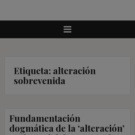
Etiqueta:
alteración
sobrevenida
Fundamentación
dogmática de la ‘alteración’