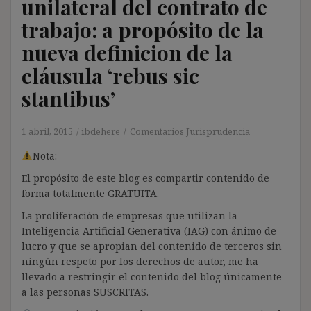
unilateral del contrato de
trabajo: a propósito de la
nueva definicion de la
cláusula ‘rebus sic
stantibus’
1 abril, 2015
ibdehere
Comentarios Jurisprudencia
Nota:
El propósito de este blog es compartir contenido de
forma totalmente GRATUITA.
La proliferación de empresas que utilizan la
Inteligencia Artificial Generativa (IAG) con ánimo de
lucro y que se apropian del contenido de terceros sin
ningún respeto por los derechos de autor, me ha
llevado a restringir el contenido del blog únicamente
a las personas SUSCRITAS.