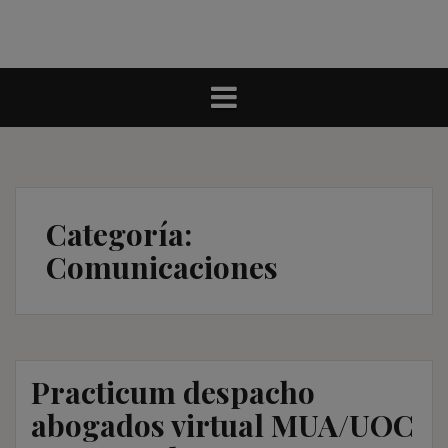
Categoría:
Comunicaciones
Practicum despacho
abogados virtual MUA/UOC