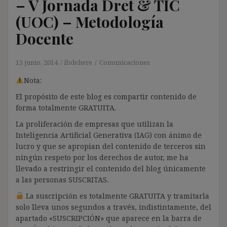
– V Jornada Dret & TIC
(UOC) – Metodología
Docente
15 junio, 2014
ibdehere
Comunicaciones
Nota:
El propósito de este blog es compartir contenido de
forma totalmente GRATUITA.
La proliferación de empresas que utilizan la
Inteligencia Artificial Generativa (IAG) con ánimo de
lucro y que se apropian del contenido de terceros sin
ningún respeto por los derechos de autor, me ha
llevado a restringir el contenido del blog únicamente
a las personas SUSCRITAS.
La suscripción es totalmente GRATUITA y tramitarla
solo lleva unos segundos a través, indistintamente, del
apartado «SUSCRIPCIÓN» que aparece en la barra de