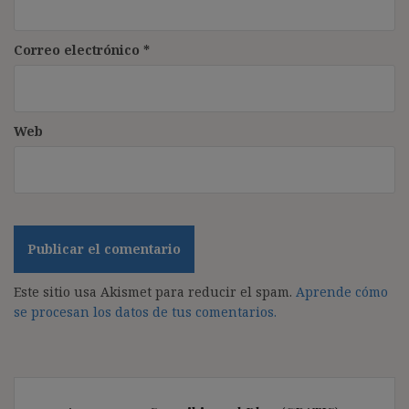
Correo electrónico
*
Web
Este sitio usa Akismet para reducir el spam.
Aprende cómo
se procesan los datos de tus comentarios.