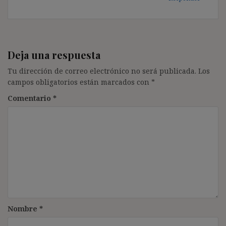
Deja una respuesta
Tu dirección de correo electrónico no será publicada.
Los
campos obligatorios están marcados con
*
Comentario
*
Nombre
*