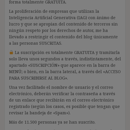
forma totalmente GRATUITA.
La proliferación de empresas que utilizan la
Inteligencia Artificial Generativa (IAG) con ánimo de
lucro y que se apropian del contenido de terceros sin
ningún respeto por los derechos de autor, me ha
llevado a restringir el contenido del blog únicamente
a las personas SUSCRITAS.
La suscripción es totalmente GRATUITA y tramitarla
solo lleva unos segundos a través, indistintamente, del
apartado «SUSCRIPCIÓN» que aparece en la barra de
MENÚ; o bien, en la barra lateral, a través del «ACCESO
PARA SUSCRIBIRSE AL BLOG».
Una vez facilitado el nombre de usuario y el correo
electrónico, deberán verificar la contraseña a través
de un enlace que recibirán en el correo electrónico
registrado (según los casos, es posible que tengan que
revisar la bandeja de «Spam»).
Más de 11.500 personas ya se han suscrito.