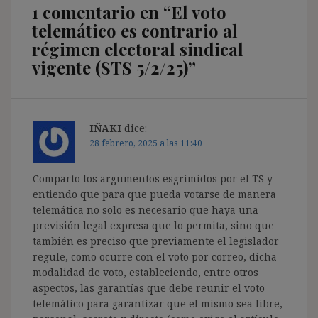
1 comentario en “
El voto
telemático es contrario al
régimen electoral sindical
vigente (STS 5/2/25)
”
IÑAKI
dice:
28 febrero, 2025 a las 11:40
Comparto los argumentos esgrimidos por el TS y
entiendo que para que pueda votarse de manera
telemática no solo es necesario que haya una
previsión legal expresa que lo permita, sino que
también es preciso que previamente el legislador
regule, como ocurre con el voto por correo, dicha
modalidad de voto, estableciendo, entre otros
aspectos, las garantías que debe reunir el voto
telemático para garantizar que el mismo sea libre,