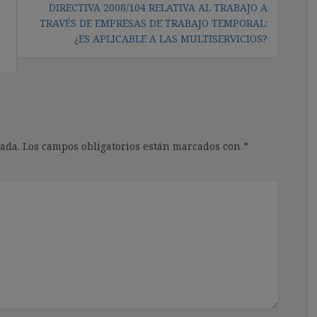
DIRECTIVA 2008/104 RELATIVA AL TRABAJO A
TRAVÉS DE EMPRESAS DE TRABAJO TEMPORAL:
¿ES APLICABLE A LAS MULTISERVICIOS?
ada.
Los campos obligatorios están marcados con
*