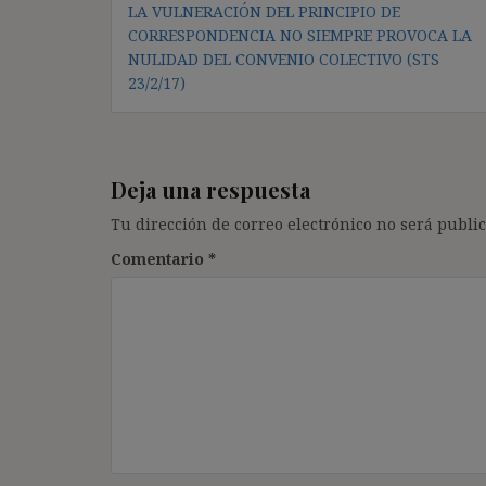
LA VULNERACIÓN DEL PRINCIPIO DE
de
CORRESPONDENCIA NO SIEMPRE PROVOCA LA
entradas
NULIDAD DEL CONVENIO COLECTIVO (STS
23/2/17)
Deja una respuesta
Tu dirección de correo electrónico no será public
Comentario
*