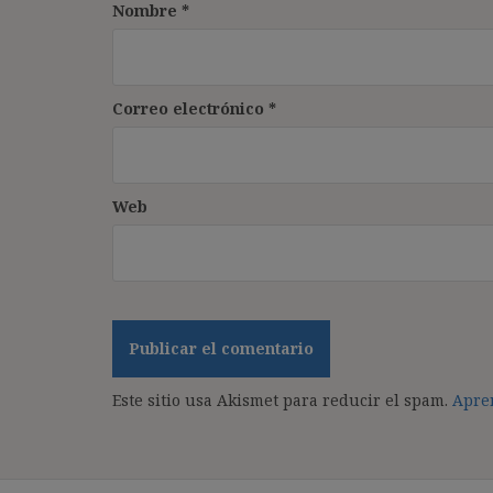
Nombre
*
Correo electrónico
*
Web
Este sitio usa Akismet para reducir el spam.
Apren