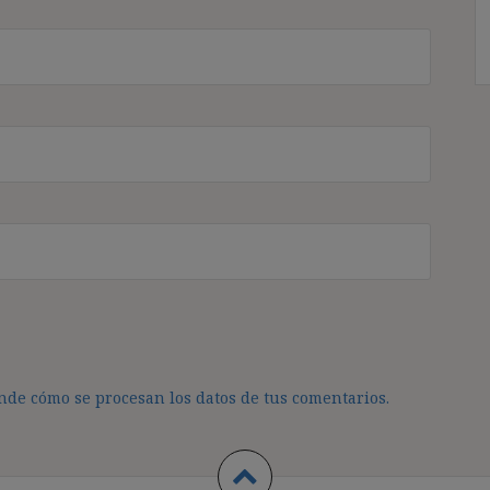
de cómo se procesan los datos de tus comentarios.