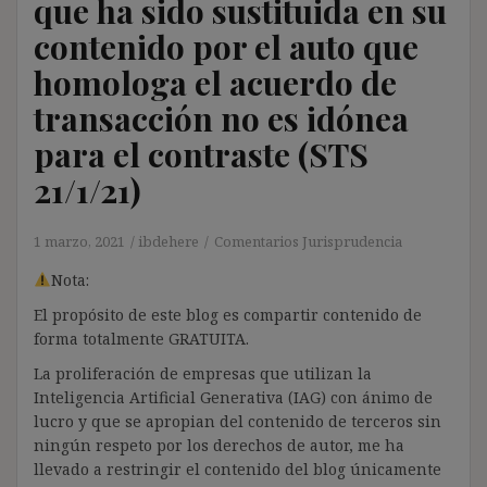
que ha sido sustituida en su
contenido por el auto que
homologa el acuerdo de
transacción no es idónea
para el contraste (STS
21/1/21)
1 marzo, 2021
ibdehere
Comentarios Jurisprudencia
Nota:
El propósito de este blog es compartir contenido de
forma totalmente GRATUITA.
La proliferación de empresas que utilizan la
Inteligencia Artificial Generativa (IAG) con ánimo de
lucro y que se apropian del contenido de terceros sin
ningún respeto por los derechos de autor, me ha
llevado a restringir el contenido del blog únicamente