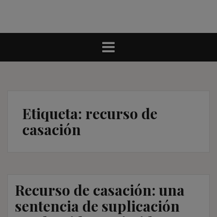
Etiqueta:
recurso de
casación
Recurso de casación: una
sentencia de suplicación