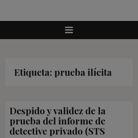
Etiqueta:
prueba ilícita
Despido y validez de la
prueba del informe de
detective privado (STS