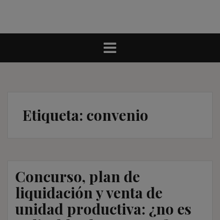
Etiqueta:
convenio
Concurso, plan de
liquidación y venta de
unidad productiva: ¿no es