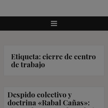
Etiqueta:
cierre de centro
de trabajo
Despido colectivo y
doctrina «Rabal Cañas»: