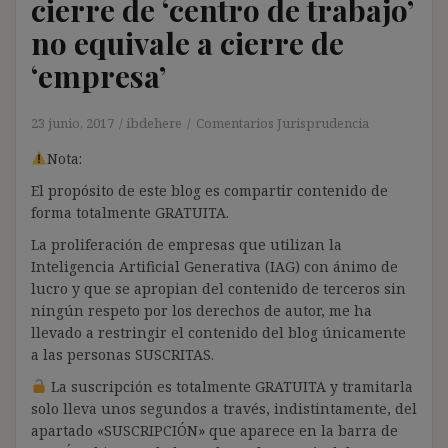
cierre de ‘centro de trabajo’
no equivale a cierre de
‘empresa’
23 junio, 2017
ibdehere
Comentarios Jurisprudencia
Nota:
El propósito de este blog es compartir contenido de
forma totalmente GRATUITA.
La proliferación de empresas que utilizan la
Inteligencia Artificial Generativa (IAG) con ánimo de
lucro y que se apropian del contenido de terceros sin
ningún respeto por los derechos de autor, me ha
llevado a restringir el contenido del blog únicamente
a las personas SUSCRITAS.
La suscripción es totalmente GRATUITA y tramitarla
solo lleva unos segundos a través, indistintamente, del
apartado «SUSCRIPCIÓN» que aparece en la barra de