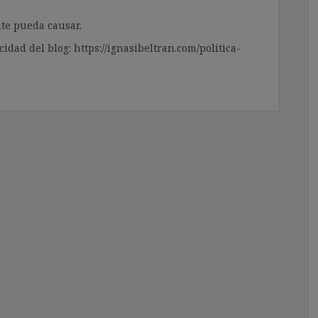
te pueda causar.
cidad del blog: https://ignasibeltran.com/politica-