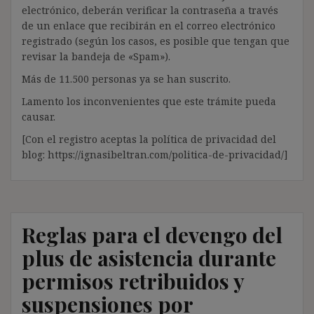
electrónico, deberán verificar la contraseña a través
de un enlace que recibirán en el correo electrónico
registrado (según los casos, es posible que tengan que
revisar la bandeja de «Spam»).
Más de 11.500 personas ya se han suscrito.
Lamento los inconvenientes que este trámite pueda
causar.
[Con el registro aceptas la política de privacidad del
blog: https://ignasibeltran.com/politica-de-privacidad/]
Reglas para el devengo del
plus de asistencia durante
permisos retribuidos y
suspensiones por