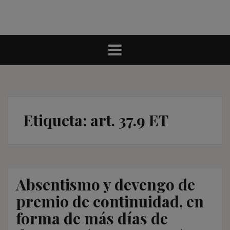
Etiqueta:
art. 37.9 ET
Absentismo y devengo de
premio de continuidad, en
forma de más días de