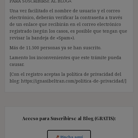
PARA SUSCRIBIRSE AL BLOG».
Una vez facilitado el nombre de usuario y el correo
electrónico, deberán verificar la contraseña a través
de un enlace que recibirán en el correo electrónico
registrado (según los casos, es posible que tengan que
revisar la bandeja de «Spam»).
Más de 11.500 personas ya se han suscrito.
Lamento los inconvenientes que este trámite pueda
causar.
[Con el registro aceptas la política de privacidad del
blog: https://ignasibeltran.com/politica-de-privacidad/]
Acceso para Suscribirse al Blog (GRATIS):
Pincha aquí