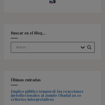
Buscar en el Blog…
Últimas entradas
Empleo público temporal: las reacciones
jurisdiccionales al asunto Obadal en 10
criterios interpretativos