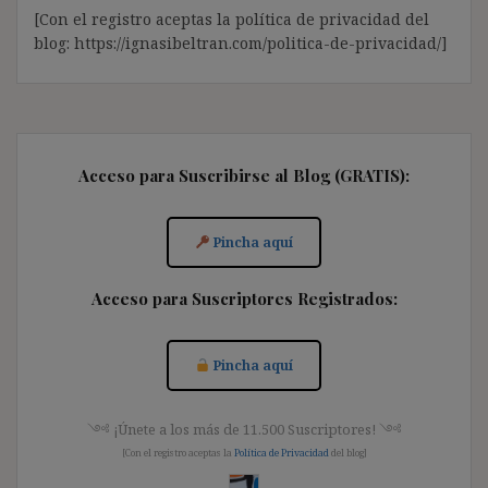
[Con el registro aceptas la política de privacidad del
blog: https://ignasibeltran.com/politica-de-privacidad/]
Acceso para Suscribirse al Blog (GRATIS):
Pincha aquí
Acceso para Suscriptores Registrados:
Pincha aquí
༺ ¡Únete a los más de 11.500 Suscriptores! ༺
[Con el registro aceptas la
Política de Privacidad
del blog]