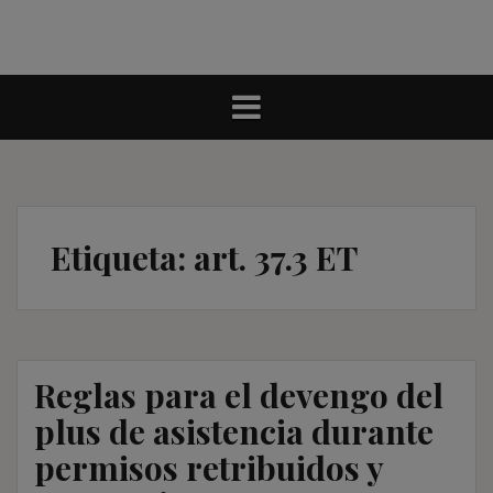
Etiqueta:
art. 37.3 ET
Reglas para el devengo del
plus de asistencia durante
permisos retribuidos y