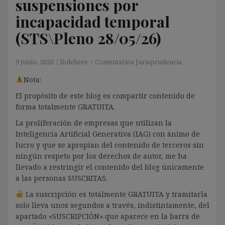
suspensiones por
incapacidad temporal
(STS\Pleno 28/05/26)
9 junio, 2026
ibdehere
Comentarios Jurisprudencia
Nota:
El propósito de este blog es compartir contenido de
forma totalmente GRATUITA.
La proliferación de empresas que utilizan la
Inteligencia Artificial Generativa (IAG) con ánimo de
lucro y que se apropian del contenido de terceros sin
ningún respeto por los derechos de autor, me ha
llevado a restringir el contenido del blog únicamente
a las personas SUSCRITAS.
La suscripción es totalmente GRATUITA y tramitarla
solo lleva unos segundos a través, indistintamente, del
apartado «SUSCRIPCIÓN» que aparece en la barra de