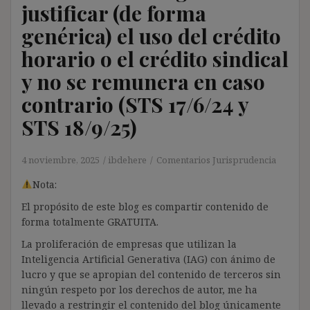
justificar (de forma
genérica) el uso del crédito
horario o el crédito sindical
y no se remunera en caso
contrario (STS 17/6/24 y
STS 18/9/25)
4 noviembre, 2025
ibdehere
Comentarios Jurisprudencia
Nota:
El propósito de este blog es compartir contenido de
forma totalmente GRATUITA.
La proliferación de empresas que utilizan la
Inteligencia Artificial Generativa (IAG) con ánimo de
lucro y que se apropian del contenido de terceros sin
ningún respeto por los derechos de autor, me ha
llevado a restringir el contenido del blog únicamente