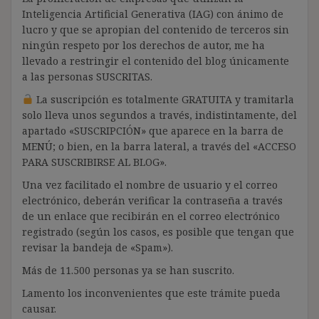
Inteligencia Artificial Generativa (IAG) con ánimo de
lucro y que se apropian del contenido de terceros sin
ningún respeto por los derechos de autor, me ha
llevado a restringir el contenido del blog únicamente
a las personas SUSCRITAS.
La suscripción es totalmente GRATUITA y tramitarla
solo lleva unos segundos a través, indistintamente, del
apartado «SUSCRIPCIÓN» que aparece en la barra de
MENÚ; o bien, en la barra lateral, a través del «ACCESO
PARA SUSCRIBIRSE AL BLOG».
Una vez facilitado el nombre de usuario y el correo
electrónico, deberán verificar la contraseña a través
de un enlace que recibirán en el correo electrónico
registrado (según los casos, es posible que tengan que
revisar la bandeja de «Spam»).
Más de 11.500 personas ya se han suscrito.
Lamento los inconvenientes que este trámite pueda
causar.