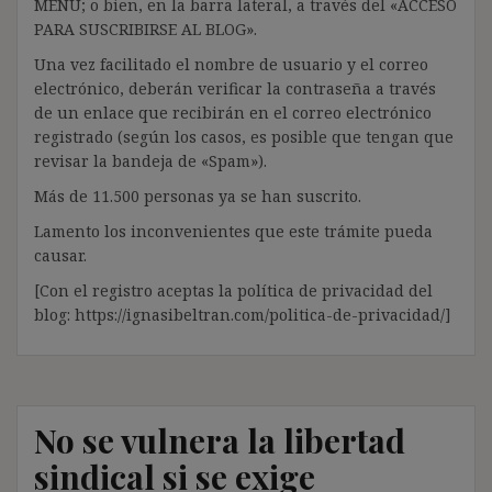
MENÚ; o bien, en la barra lateral, a través del «ACCESO
PARA SUSCRIBIRSE AL BLOG».
Una vez facilitado el nombre de usuario y el correo
electrónico, deberán verificar la contraseña a través
de un enlace que recibirán en el correo electrónico
registrado (según los casos, es posible que tengan que
revisar la bandeja de «Spam»).
Más de 11.500 personas ya se han suscrito.
Lamento los inconvenientes que este trámite pueda
causar.
[Con el registro aceptas la política de privacidad del
blog: https://ignasibeltran.com/politica-de-privacidad/]
No se vulnera la libertad
sindical si se exige