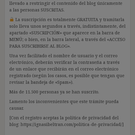
llevado a restringir el contenido del blog únicamente
a las personas SUSCRITAS.
La suscripción es totalmente GRATUITA y tramitarla
solo lleva unos segundos a través, indistintamente, del
apartado «SUSCRIPCIÓN» que aparece en la barra de
MENÚ; o bien, en la barra lateral, a través del «ACCESO
PARA SUSCRIBIRSE AL BLOG».
Una vez facilitado el nombre de usuario y el correo
electrónico, deberán verificar la contraseña a través
de un enlace que recibirán en el correo electrónico
registrado (según los casos, es posible que tengan que
revisar la bandeja de «Spam»).
Más de 11.500 personas ya se han suscrito.
Lamento los inconvenientes que este trámite pueda
causar.
[Con el registro aceptas la política de privacidad del
blog: https://ignasibeltran.com/politica-de-privacidad/]