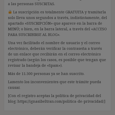
a las personas SUSCRITAS.
La suscripción es totalmente GRATUITA y tramitarla
solo lleva unos segundos a través, indistintamente, del
apartado «SUSCRIPCIÓN» que aparece en la barra de
MENÚ; o bien, en la barra lateral, a través del «ACCESO
PARA SUSCRIBIRSE AL BLOG».
Una vez facilitado el nombre de usuario y el correo
electrónico, deberán verificar la contraseña a través
de un enlace que recibirán en el correo electrónico
registrado (según los casos, es posible que tengan que
revisar la bandeja de «Spam»).
Más de 11.500 personas ya se han suscrito.
Lamento los inconvenientes que este trámite pueda
causar.
[Con el registro aceptas la política de privacidad del
blog: https://ignasibeltran.com/politica-de-privacidad/]