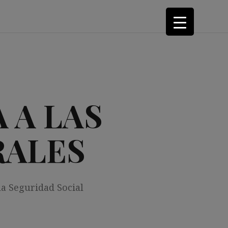
 A LAS
RALES
la Seguridad Social